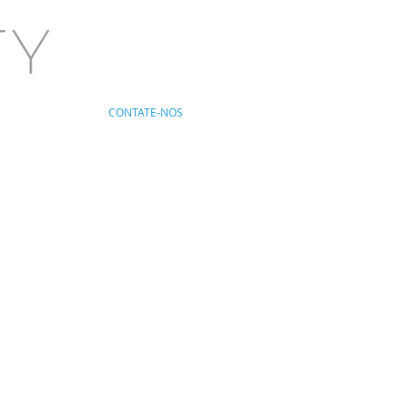
CONTATE-NOS