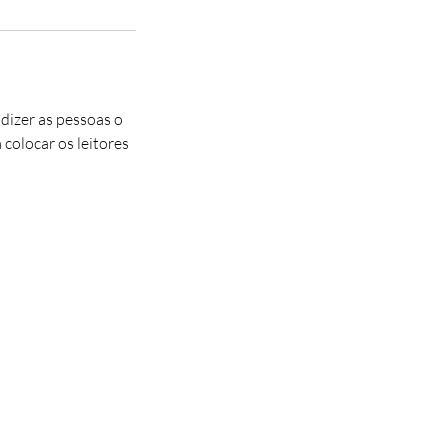
 dizer as pessoas o
 colocar os leitores