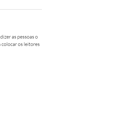
 dizer as pessoas o
 colocar os leitores