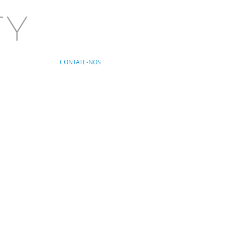
CONTATE-NOS